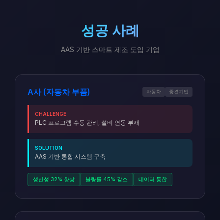
성공 사례
AAS 기반 스마트 제조 도입 기업
A사 (자동차 부품)
자동차
중견기업
CHALLENGE
PLC 프로그램 수동 관리, 설비 연동 부재
SOLUTION
AAS 기반 통합 시스템 구축
생산성 32% 향상
불량률 45% 감소
데이터 통합