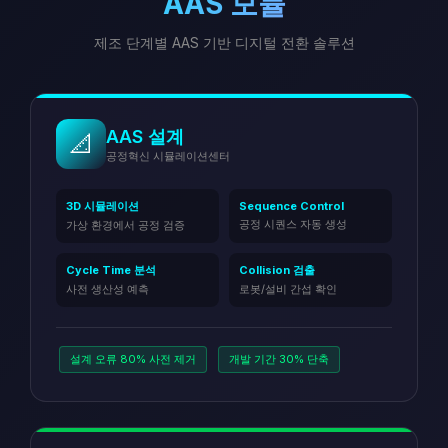
AAS 모듈
제조 단계별 AAS 기반 디지털 전환 솔루션
AAS 설계
📐
공정혁신 시뮬레이션센터
3D 시뮬레이션
Sequence Control
공정 시퀀스 자동 생성
가상 환경에서 공정 검증
Cycle Time 분석
Collision 검출
사전 생산성 예측
로봇/설비 간섭 확인
설계 오류 80% 사전 제거
개발 기간 30% 단축