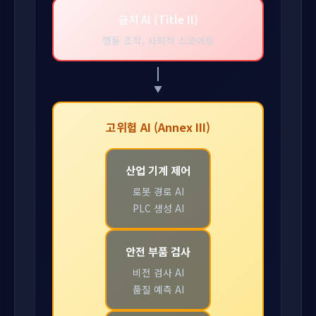
금지 AI (Title II)
행동 조작, 사회적 스코어링
고위험 AI (Annex III)
산업 기계 제어
로봇 경로 AI
PLC 생성 AI
안전 부품 검사
비전 검사 AI
품질 예측 AI