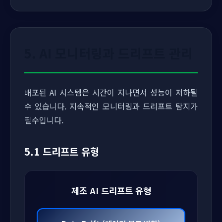
5. AI 모니터링과 드리프트 관리
배포된 AI 시스템은 시간이 지나면서 성능이 저하될
수 있습니다. 지속적인 모니터링과 드리프트 탐지가
필수입니다.
5.1 드리프트 유형
제조 AI 드리프트 유형