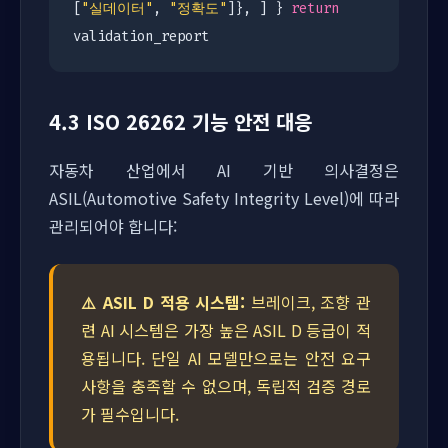
[
"실데이터"
,
"정확도"
]}, ] }
return
validation_report
4.3 ISO 26262 기능 안전 대응
자동차 산업에서 AI 기반 의사결정은
ASIL(Automotive Safety Integrity Level)에 따라
관리되어야 합니다:
⚠️ ASIL D 적용 시스템:
브레이크, 조향 관
련 AI 시스템은 가장 높은 ASIL D 등급이 적
용됩니다. 단일 AI 모델만으로는 안전 요구
사항을 충족할 수 없으며, 독립적 검증 경로
가 필수입니다.