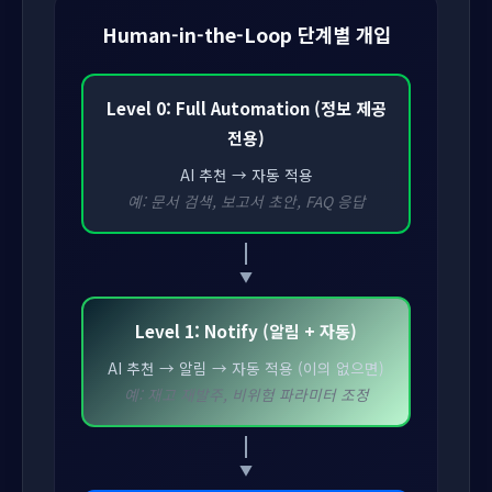
Human-in-the-Loop 단계별 개입
Level 0: Full Automation (정보 제공
전용)
AI 추천 → 자동 적용
예: 문서 검색, 보고서 초안, FAQ 응답
Level 1: Notify (알림 + 자동)
AI 추천 → 알림 → 자동 적용 (이의 없으면)
예: 재고 재발주, 비위험 파라미터 조정