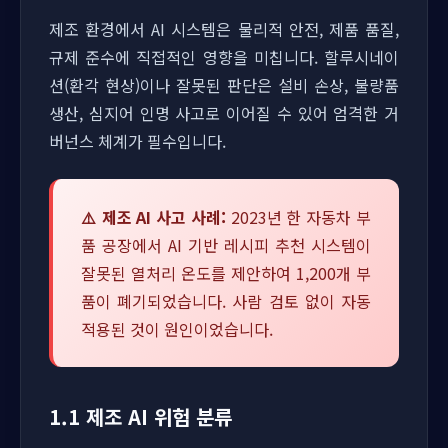
제조 환경에서 AI 시스템은 물리적 안전, 제품 품질,
규제 준수에 직접적인 영향을 미칩니다. 할루시네이
션(환각 현상)이나 잘못된 판단은 설비 손상, 불량품
생산, 심지어 인명 사고로 이어질 수 있어 엄격한 거
버넌스 체계가 필수입니다.
⚠️ 제조 AI 사고 사례:
2023년 한 자동차 부
품 공장에서 AI 기반 레시피 추천 시스템이
잘못된 열처리 온도를 제안하여 1,200개 부
품이 폐기되었습니다. 사람 검토 없이 자동
적용된 것이 원인이었습니다.
1.1 제조 AI 위험 분류