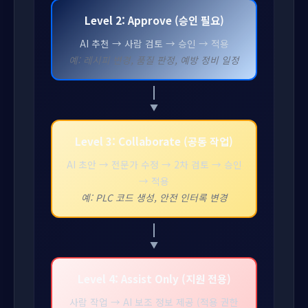
Level 2: Approve (승인 필요)
AI 추천 → 사람 검토 → 승인 → 적용
예: 레시피 변경, 품질 판정, 예방 정비 일정
Level 3: Collaborate (공동 작업)
AI 초안 → 전문가 수정 → 2차 검토 → 승인
→ 적용
예: PLC 코드 생성, 안전 인터록 변경
Level 4: Assist Only (지원 전용)
사람 작업 → AI 보조 정보 제공 (적용 권한