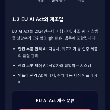
제공
문서 검색
허용
1.2 EU AI Act와 제조업
EU AI Act는 2024년부터 시행되며, 제조 AI 시스템
중 상당수가 고위험(High-Risk) 범주에 포함됩니다:
안전 부품 관리 AI
: 자동차, 의료기기 등 인증 제품
의 품질 관리
산업 로봇 제어 AI
: 작업자와 협업하는 시스템
인프라 관리 AI
: 에너지, 수처리 등 핵심 인프라 제
어
EU AI Act 제조 분류