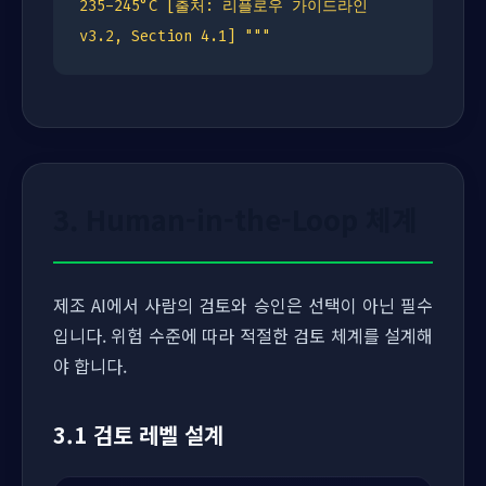
235-245°C [출처: 리플로우 가이드라인
v3.2, Section 4.1] """
3. Human-in-the-Loop 체계
제조 AI에서 사람의 검토와 승인은 선택이 아닌 필수
입니다. 위험 수준에 따라 적절한 검토 체계를 설계해
야 합니다.
3.1 검토 레벨 설계