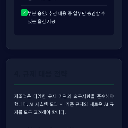
✓
부분 승인
: 추천 내용 중 일부만 승인할 수
있는 옵션 제공
4. 규제 대응 전략
제조업은 다양한 규제 기관의 요구사항을 준수해야
합니다. AI 시스템 도입 시 기존 규제와 새로운 AI 규
제를 모두 고려해야 합니다.