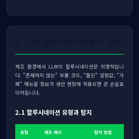
2. LLM 할루시네이션 방지 전략
제조 환경에서 LLM의 할루시네이션은 치명적입니
다. "존재하지 않는" 부품 코드, "틀린" 설정값, "가
짜" 매뉴얼 정보가 생산 현장에 적용되면 큰 손실로
이어집니다.
2.1 할루시네이션 유형과 탐지
유형
제조 예시
탐지 방법