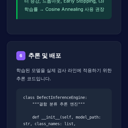
터 증강, 드롭아웃, Early Stopping, (3)
학습률 → Cosine Annealing 사용 권장
추론 및 배포
6
학습된 모델을 실제 검사 라인에 적용하기 위한
추론 코드입니다.
class DefectInferenceEngine:

    """결함 분류 추론 엔진"""

    def __init__(self, model_path: 
str, class_names: list, 