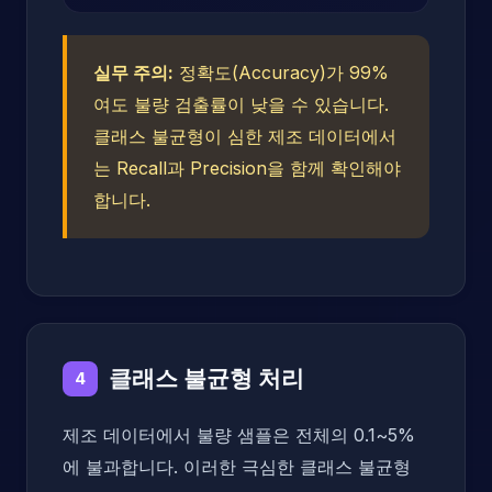
실무 주의:
정확도(Accuracy)가 99%
여도 불량 검출률이 낮을 수 있습니다.
클래스 불균형이 심한 제조 데이터에서
는 Recall과 Precision을 함께 확인해야
합니다.
클래스 불균형 처리
4
제조 데이터에서 불량 샘플은 전체의 0.1~5%
에 불과합니다. 이러한 극심한 클래스 불균형