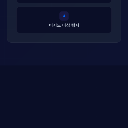
4
비지도 이상 탐지