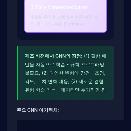
3. Fully Connected Layer
추출된 특징을 조합하여 최종 분류. 출
력: 클래스별 확률 (Softmax)
제조 비전에서 CNN의 장점:
(1) 결함 패
턴을 자동으로 학습 - 규칙 프로그래밍
불필요, (2) 다양한 변형에 강건 - 조명,
각도, 위치 변화 대응, (3) 새로운 결함
유형 학습 가능 - 데이터만 추가하면 됨
주요 CNN 아키텍처: