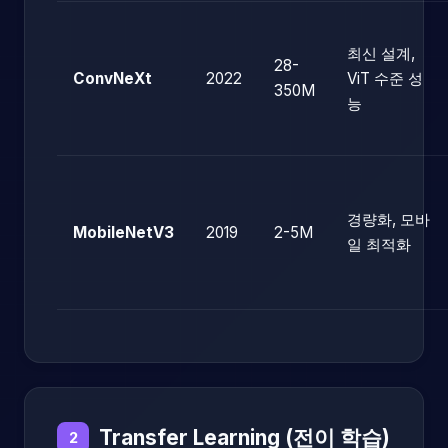
최신 설계,
28-
ConvNeXt
2022
ViT 수준 성
350M
능
경량화, 모바
MobileNetV3
2019
2-5M
일 최적화
Transfer Learning (전이 학습)
2