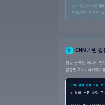
제조 환경에서는
물리
변화, 약간의 회전,
CNN 기반 결
3
결함 분류는 이미지 전체를
검증된 CNN 아키텍처
CNN 결함 분류 모델 (수
# 결함 분류 모델 구조