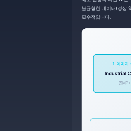
불균형한 데이터(정상 99
필수적입니다.
1. 이미지
Industrial
(5MP+