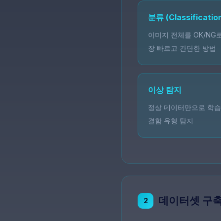
분류 (Classificatio
이미지 전체를 OK/NG로
장 빠르고 간단한 방법
이상 탐지
정상 데이터만으로 학습
결함 유형 탐지
데이터셋 구
2