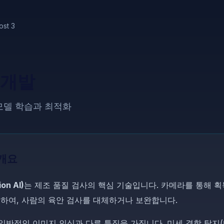
ost 3
 개발
지 모델 학습과 최적화
 개요
on AI)
는 제조 품질 검사의 핵심 기술입니다. 카메라를 통해 
하여, 사람의 육안 검사를 대체하거나 보완합니다.
 일반적인 이미지 인식과 다른 특징을 가집니다. 미세 결함 탐지(