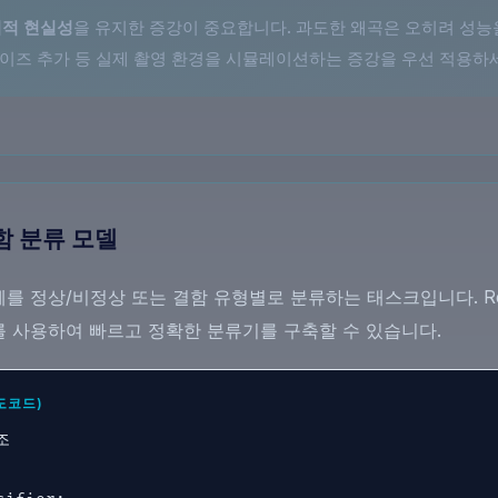
적 현실성
을 유지한 증강이 중요합니다. 과도한 왜곡은 오히려 성능
 노이즈 추가 등 실제 촬영 환경을 시뮬레이션하는 증강을 우선 적용하
함 분류 모델
 정상/비정상 또는 결함 유형별로 분류하는 태스크입니다. ResNet,
를 사용하여 빠르고 정확한 분류기를 구축할 수 있습니다.
도코드)

