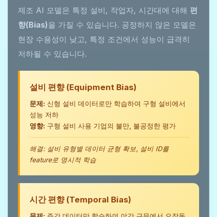
제조 AI 모델은 특정 설비, 작업자, 시간대에 대해
편
향(Bias)
을 가질 수 있습니다. 공정하지 않은 모델은
현장 수용성이 낮고, 특정 조건에서 성능이 급격히
저하될 수 있습니다.
설비 편향 (Equipment Bias)
문제:
신형 설비 데이터로만 학습하여 구형 설비에서
성능 저하
영향:
구형 설비 사용 기업의 불만, 불공정한 평가
해결: 설비 유형별 데이터 균형 확보, 설비 ID를
feature로 명시적 학습
시간 편향 (Temporal Bias)
문제:
주간 데이터만 학습하여 야간 근무에서 오작동