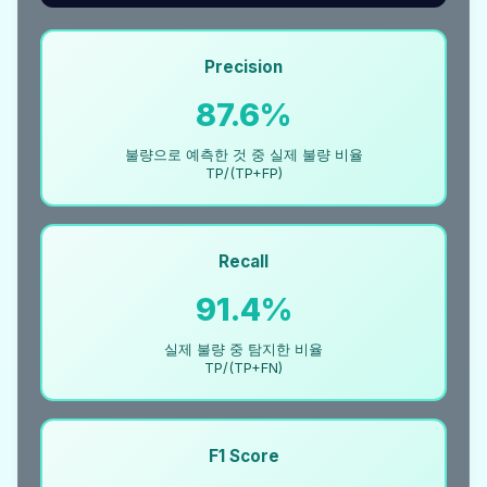
Precision
87.6%
불량으로 예측한 것 중 실제 불량 비율
TP/(TP+FP)
Recall
91.4%
실제 불량 중 탐지한 비율
TP/(TP+FN)
F1 Score