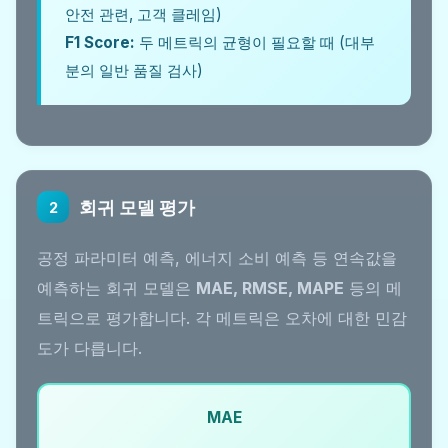
안전 관련, 고객 클레임)
F1 Score:
두 메트릭의 균형이 필요할 때 (대부
분의 일반 품질 검사)
회귀 모델 평가
2
공정 파라미터 예측, 에너지 소비 예측 등 연속값을
예측하는 회귀 모델은
MAE, RMSE, MAPE
등의 메
트릭으로 평가합니다. 각 메트릭은 오차에 대한 민감
도가 다릅니다.
MAE