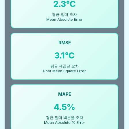
2.3°C
평균 절대 오차
Mean Absolute Error
RMSE
3.1°C
평균 제곱근 오차
Root Mean Square Error
MAPE
4.5%
평균 절대 백분율 오차
Mean Absolute % Error