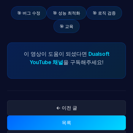
🎯 버그 수정
🎯 성능 최적화
🎯 로직 검증
🎯 교육
이 영상이 도움이 되셨다면
Dualsoft
YouTube 채널
을 구독해주세요!
← 이전 글
목록