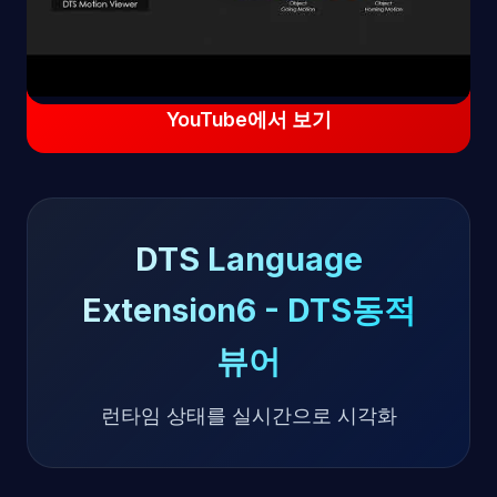
YouTube에서 보기
DTS Language
Extension6 - DTS동적
뷰어
런타임 상태를 실시간으로 시각화