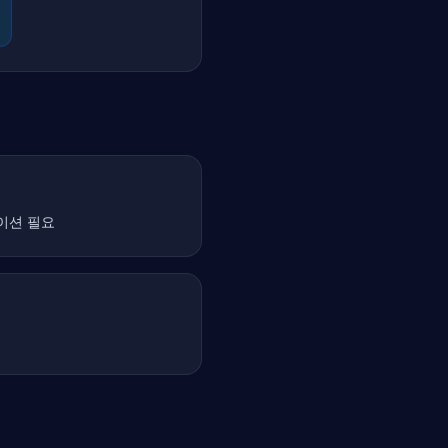
이션 필요