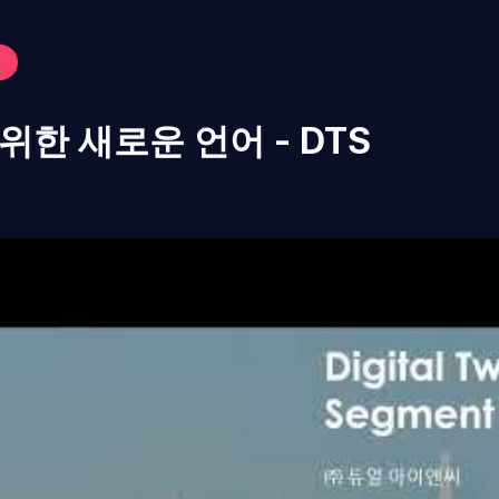
한 새로운 언어 - DTS