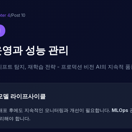
ter 4
/
Post 10
 운영과 성능 관리
프트 탐지, 재학습 전략 - 프로덕션 비전 AI의 지속적 품
 모델 라이프사이클
 배포 후에도 지속적인 모니터링과 개선이 필요합니다.
MLOps
리해야 합니다.