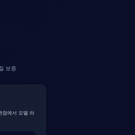
질 보증
관점에서 모델 라