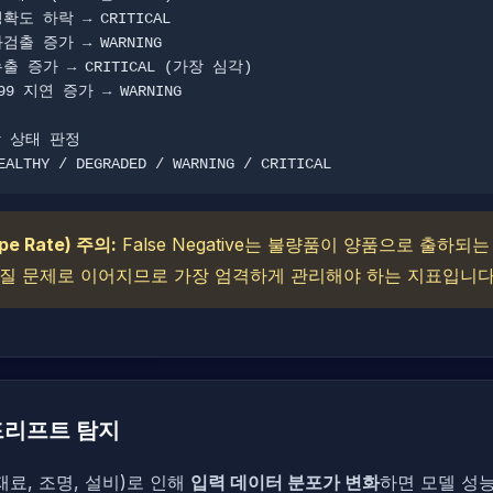
- HEALTHY / DEGRADED / WARNING / CRITICAL
e Rate) 주의:
False Negative는 불량품이 양품으로 출하되
품질 문제로 이어지므로 가장 엄격하게 관리해야 하는 지표입니다
드리프트 탐지
재료, 조명, 설비)로 인해
입력 데이터 분포가 변화
하면 모델 성