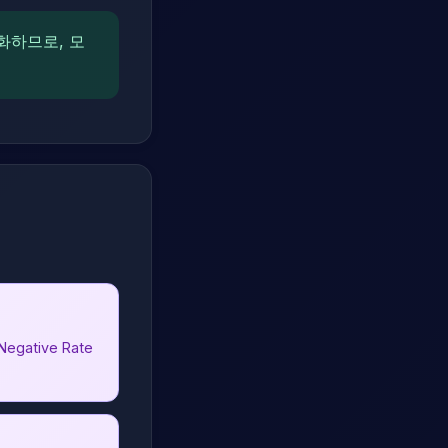
화하므로, 모
 Negative Rate