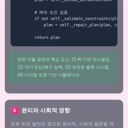
        # 제약 조건 검증

        if not self._validate_constraints(plan, c
            plan = self._repair_plan(plan, constr
        return plan
완전 자율 공장의 핵심 요소: (1) AI 기반 의사결정,
(2) 자기 진단/복구 능력, (3) 유연한 물류 시스템,
(4) 디지털 트윈 기반 시뮬레이션
윤리와 사회적 영향
5
로봇 AI의 발전은 중요한 윤리적, 사회적 질문을 제