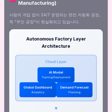
Manufacturing)
사람의 개입 없이 24/7 운영되는 완전 자동화 공장,
즉 "무인 공장"이 현실화되고 있습니다.
Autonomous Factory Layer
Architecture
Cloud Layer
AI Model
Training/Deployment
Global Dashboard
Demand Forecast
Analytics
Planning
▼