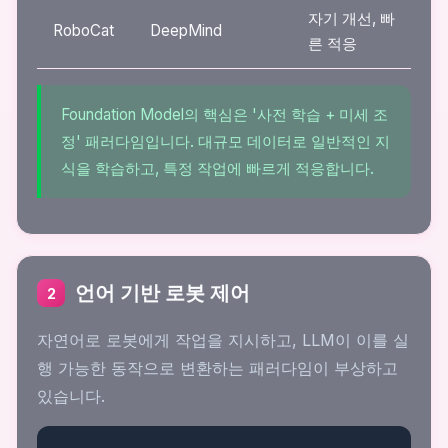
자기 개선, 빠
RoboCat
DeepMind
른 적응
Foundation Model의 핵심은 '사전 학습 + 미세 조
정' 패러다임입니다. 대규모 데이터로 일반적인 지
식을 학습하고, 특정 작업에 빠르게 적응합니다.
언어 기반 로봇 제어
2
자연어로 로봇에게 작업을 지시하고, LLM이 이를 실
행 가능한 동작으로 변환하는 패러다임이 부상하고
있습니다.