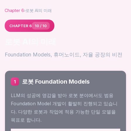
Chapter 6
›
로봇 AI의 미래
CHAPTER 6
10 / 10
로봇 AI의 미래
Foundation Models, 휴머노이드, 자율 공장의 비전
로봇 Foundation Models
1
LLM의 성공에 영감을 받아 로봇 분야에서도 범용
Foundation Model 개발이 활발히 진행되고 있습니
다. 다양한 로봇과 작업에 적용 가능한 단일 모델을
목표로 합니다.