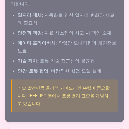
기합니다.
일자리 대체
: 자동화로 인한 일자리 변화와 재교
육 필요성
안전과 책임
: 자율 시스템의 사고 시 책임 소재
데이터 프라이버시
: 작업장 모니터링과 개인정보
보호
기술 격차
: 로봇 기술 접근성의 불균형
인간-로봇 협업
: 바람직한 협업 모델 설계
기술 발전만큼 윤리적 가이드라인 수립이 중요합
니다. IEEE, ISO 등에서 로봇 윤리 표준을 개발하
고 있습니다.