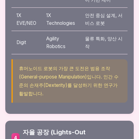
1X
1X
안전 중심 설계, 서
EVE/NEO
Technologies
비스 로봇
Agility
물류 특화, 양산 시
Digit
Robotics
작
휴머노이드 로봇의 가장 큰 도전은 범용 조작
(General-purpose Manipulation)입니다. 인간 수
준의 손재주(Dexterity)를 달성하기 위한 연구가
활발합니다.
자율 공장 (Lights-Out
4