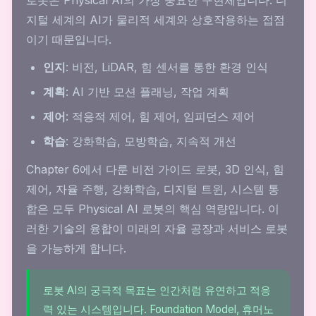
로봇은 Physical AI의 가장 중요한 구현체입니다. 디
지털 세계의 AI가 물리적 세계와 상호작용하는 접점
이기 때문입니다.
인지
: 비전, LiDAR, 힘 센서를 통한 환경 인식
계획
: AI 기반 모션 플래닝, 작업 계획
제어
: 적응적 제어, 힘 제어, 임피던스 제어
학습
: 강화학습, 모방학습, 지속적 개선
Chapter 6에서 다룬 비전 가이드 로봇, 3D 인식, 힘
제어, 자율 주행, 강화학습, 디지털 트윈, 시스템 통
합은 모두 Physical AI 로봇의 핵심 역량입니다. 이
러한 기술의 융합이 미래의 자율 공장과 서비스 로봇
을 가능하게 합니다.
로봇 AI의 궁극적 목표는 인간처럼 유연하고 적응
력 있는 시스템입니다. Foundation Model, 휴머노