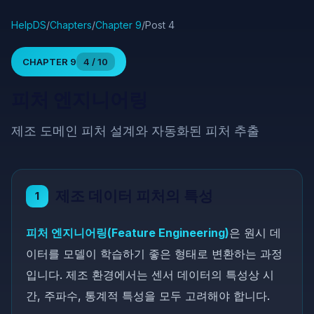
HelpDS
/
Chapters
/
Chapter 9
/
Post 4
CHAPTER 9
4 / 10
피처 엔지니어링
제조 도메인 피처 설계와 자동화된 피처 추출
제조 데이터 피처의 특성
1
피처 엔지니어링(Feature Engineering)
은 원시 데
이터를 모델이 학습하기 좋은 형태로 변환하는 과정
입니다. 제조 환경에서는 센서 데이터의 특성상 시
간, 주파수, 통계적 특성을 모두 고려해야 합니다.