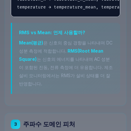
temperature → temperature_mean, temperature
RMS vs Mean: 언제 사용할까?
Mean(평균)
은 신호의 중심 경향을 나타내며 DC
성분 측정에 적합합니다.
RMS(Root Mean
Square)
는 신호의 에너지를 나타내며 AC 성분
이 포함된 진동, 전류 측정에 더 유용합니다. 제조
설비 모니터링에서는 RMS가 설비 상태를 더 잘
반영합니다.
주파수 도메인 피처
3