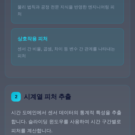
물리 법칙과 공정 전문 지식을 반영한 엔지니어링 피
처
상호작용 피처
센서 간 비율, 곱셈, 차이 등 변수 간 관계를 나타내는
피처
시계열 피처 추출
2
시간 도메인에서 센서 데이터의 통계적 특성을 추출
합니다. 슬라이딩 윈도우를 사용하여 시간 구간별로
피처를 계산합니다.