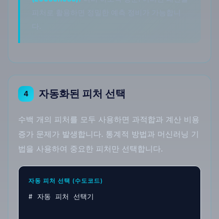
피처로 활용하면 정밀한 예측 정비가 가능합니
다.
자동화된 피처 선택
4
수백 개의 피처를 모두 사용하면 과적합과 계산 비용
증가 문제가 발생합니다. 통계적 방법과 머신러닝 기
법을 사용하여 중요한 피처만 선택합니다.
자동 피처 선택 (수도코드)
# 자동 피처 선택기
