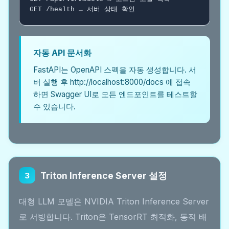
GET /health → 서버 상태 확인
자동 API 문서화
FastAPI는 OpenAPI 스펙을 자동 생성합니다. 서
버 실행 후 http://localhost:8000/docs 에 접속
하면 Swagger UI로 모든 엔드포인트를 테스트할
수 있습니다.
Triton Inference Server 설정
3
대형 LLM 모델은 NVIDIA Triton Inference Server
로 서빙합니다. Triton은 TensorRT 최적화, 동적 배