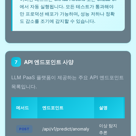
에서 자동 실행됩니다. 모든 테스트가 통과해야
만 프로덕션 배포가 가능하며, 성능 저하나 정확
도 감소를 조기에 감지할 수 있습니다.
API 엔드포인트 사양
7
LLM PaaS 플랫폼이 제공하는 주요 API 엔드포인트
목록입니다.
인
메서드
엔드포인트
설명
증
이상 탐지
필
/api/v1/predict/anomaly
POST
추론
수