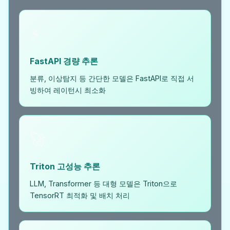
⚡
FastAPI 경량 추론
분류, 이상탐지 등 간단한 모델은 FastAPI로 직접 서
빙하여 레이턴시 최소화
🚀
Triton 고성능 추론
LLM, Transformer 등 대형 모델은 Triton으로
TensorRT 최적화 및 배치 처리