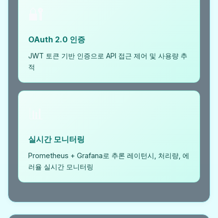
🔐
OAuth 2.0 인증
JWT 토큰 기반 인증으로 API 접근 제어 및 사용량 추
적
📊
실시간 모니터링
Prometheus + Grafana로 추론 레이턴시, 처리량, 에
러율 실시간 모니터링