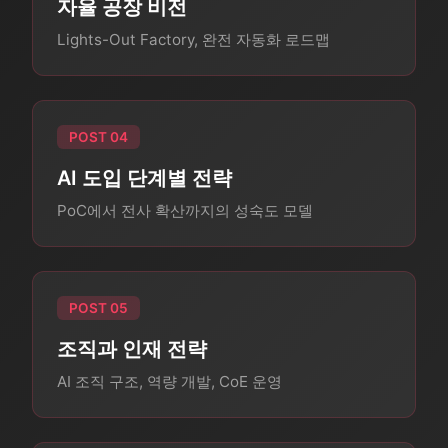
자율 공장 비전
Lights-Out Factory, 완전 자동화 로드맵
POST 04
AI 도입 단계별 전략
PoC에서 전사 확산까지의 성숙도 모델
POST 05
조직과 인재 전략
AI 조직 구조, 역량 개발, CoE 운영