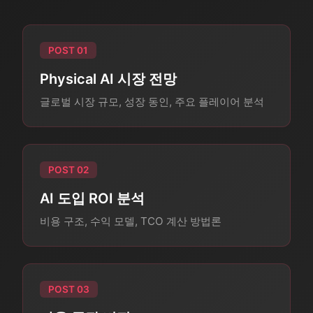
POST 01
Physical AI 시장 전망
글로벌 시장 규모, 성장 동인, 주요 플레이어 분석
POST 02
AI 도입 ROI 분석
비용 구조, 수익 모델, TCO 계산 방법론
POST 03