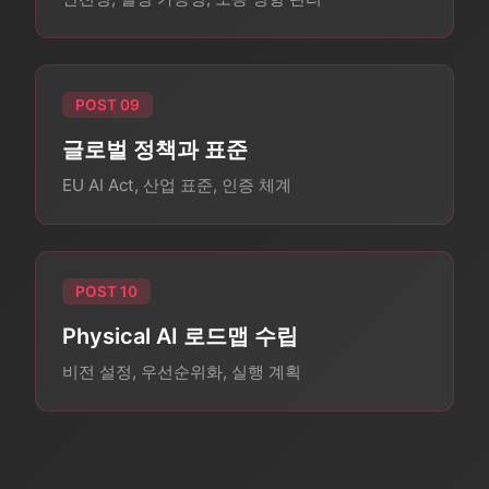
POST 09
글로벌 정책과 표준
EU AI Act, 산업 표준, 인증 체계
POST 10
Physical AI 로드맵 수립
비전 설정, 우선순위화, 실행 계획