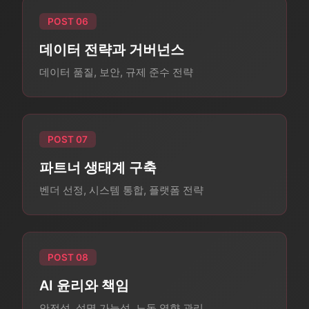
POST 06
데이터 전략과 거버넌스
데이터 품질, 보안, 규제 준수 전략
POST 07
파트너 생태계 구축
벤더 선정, 시스템 통합, 플랫폼 전략
POST 08
AI 윤리와 책임
안전성, 설명 가능성, 노동 영향 관리