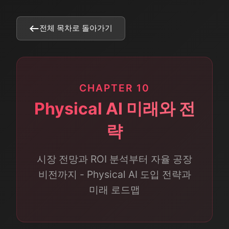
전체 목차로 돌아가기
CHAPTER 10
Physical AI 미래와 전
략
시장 전망과 ROI 분석부터 자율 공장
비전까지 - Physical AI 도입 전략과
미래 로드맵