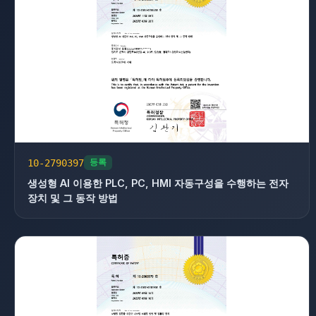
10-2790397
등록
생성형 AI 이용한 PLC, PC, HMI 자동구성을 수행하는 전자
장치 및 그 동작 방법