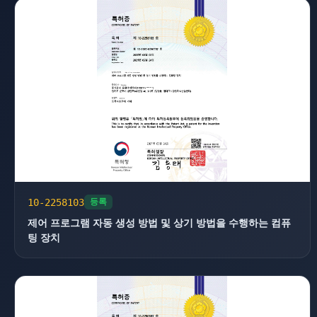
10-2258103
등록
제어 프로그램 자동 생성 방법 및 상기 방법을 수행하는 컴퓨
팅 장치