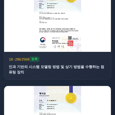
10-2863568
등록
인과 기반의 시스템 모델링 방법 및 상기 방법을 수행하는 컴
퓨팅 장치