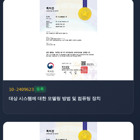
10-2409623
등록
대상 시스템에 대한 모델링 방법 및 컴퓨팅 장치