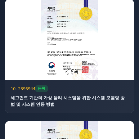
10-2396944
등록
세그먼트 기반의 가상 물리 시스템을 위한 시스템 모델링 방
법 및 시스템 연동 방법