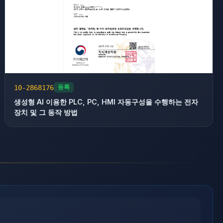
10-2868176
등록
생성형 AI 이용한 PLC, PC, HMI 자동구성을 수행하는 전자
장치 및 그 동작 방법