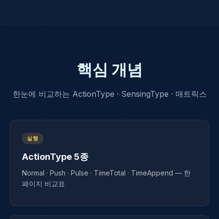
핵심 개념
한눈에 비교하는 ActionType · SensingType · 매트릭스
실행
ActionType 5종
Normal · Push · Pulse · TimeTotal · TimeAppend — 한
페이지 비교표