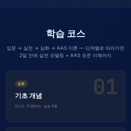
학습 코스
입문 → 실전 → 심화 → AAS 이론 — 단계별로 따라가면
2일 안에 실전 모델링 + AAS 표준 이해까지
01
입문
기초 개념
2시간 · 11 엔티티 · 실습 4종