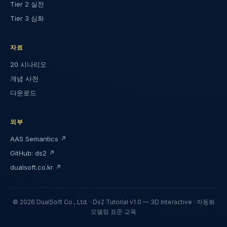
Tier 2 실전
Tier 3 심화
자료
20 시나리오
개념 사전
다운로드
외부
AAS Semantics ↗
GitHub: ds2 ↗
dualsoft.co.kr ↗
© 2026 DualSoft Co., Ltd. · Ds2 Tutorial v1.0 — 3D Interactive · 자동화
모델링 표준 교육