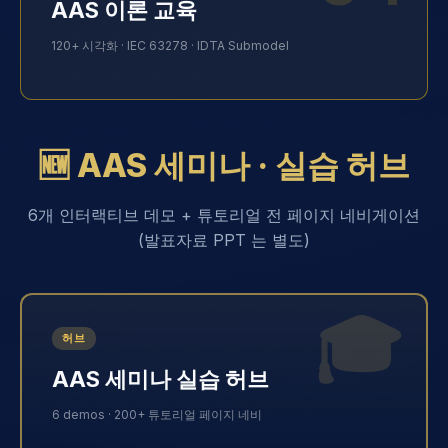
AAS 이론 교육
120+ 시각화 · IEC 63278 · IDTA Submodel
🆕 AAS 세미나 · 실습 허브
6개 인터랙티브 데모 + 튜토리얼 전 페이지 네비게이션
(발표자료 PPT 는 별도)
🎓
허브
AAS 세미나 실습 허브
6 demos · 200+ 튜토리얼 페이지 네비