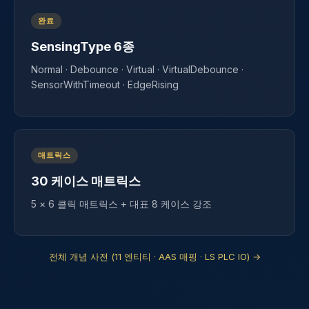
완료
SensingType 6종
Normal · Debounce · Virtual · VirtualDebounce ·
SensorWithTimeout · EdgeRising
매트릭스
30 케이스 매트릭스
5 × 6 클릭 매트릭스 + 대표 8 케이스 강조
전체 개념 사전 (11 엔티티 · AAS 매핑 · LS PLC IO) →