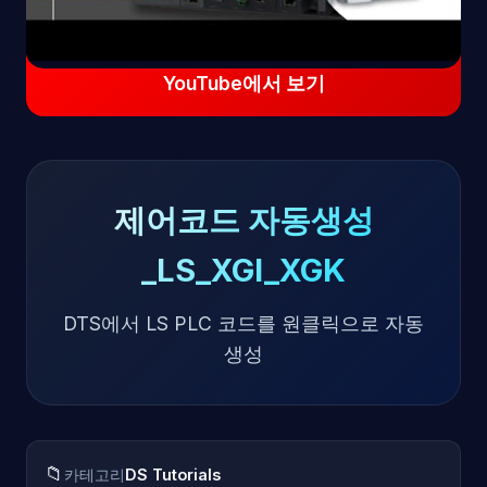
YouTube에서 보기
제어코드 자동생성
_LS_XGI_XGK
DTS에서 LS PLC 코드를 원클릭으로 자동
생성
📁
카테고리
DS Tutorials