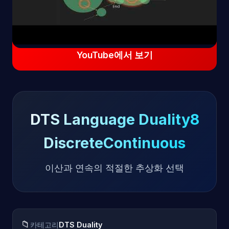
YouTube에서 보기
DTS Language Duality8
DiscreteContinuous
이산과 연속의 적절한 추상화 선택
📁
카테고리
DTS Duality