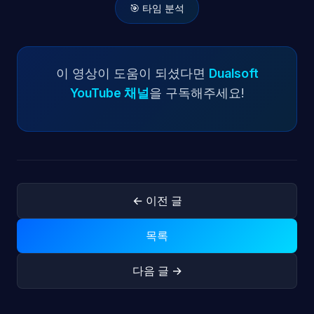
🎯 타임 분석
이 영상이 도움이 되셨다면
Dualsoft
YouTube 채널
을 구독해주세요!
← 이전 글
목록
다음 글 →