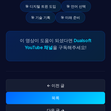
🎯 디지털 트윈 도입
🎯 언어 선택
🎯 기술 기획
🎯 미래 준비
이 영상이 도움이 되셨다면
Dualsoft
YouTube 채널
을 구독해주세요!
← 이전 글
목록
다음 글 →