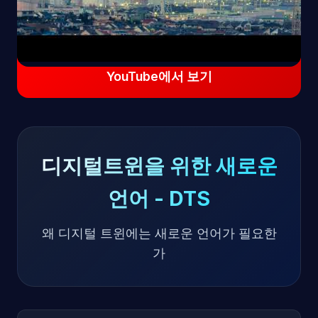
YouTube에서 보기
디지털트윈을 위한 새로운
언어 - DTS
왜 디지털 트윈에는 새로운 언어가 필요한
가