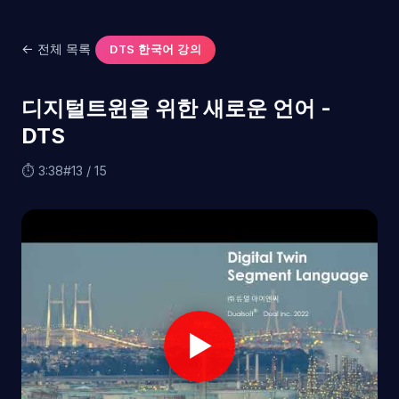
← 전체 목록
DTS 한국어 강의
디지털트윈을 위한 새로운 언어 -
DTS
⏱ 3:38
#13 / 15
▶