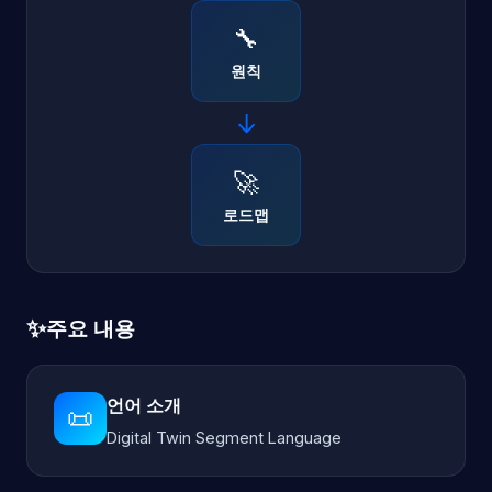
🔧
원칙
→
🚀
로드맵
✨
주요 내용
언어 소개
📜
Digital Twin Segment Language