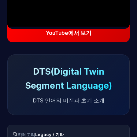
YouTube에서 보기
DTS(Digital Twin
Segment Language)
DTS 언어의 비전과 초기 소개
📁
카테고리
Legacy / 기타