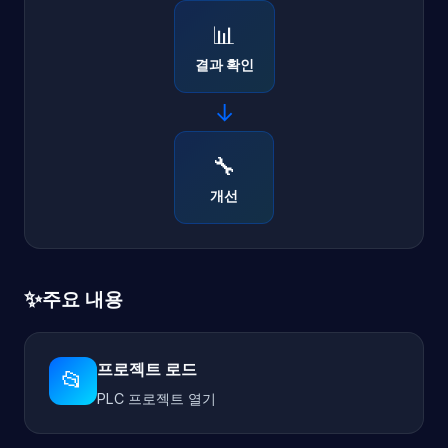
📊
결과 확인
→
🔧
개선
✨
주요 내용
프로젝트 로드
📂
PLC 프로젝트 열기