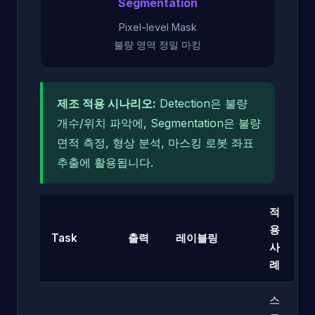
Segmentation
Pixel-level Mask
불량 영역 정밀 마킹
제조 적용 시나리오:
Detection은 불량
개수/위치 파악에, Segmentation은 불량
면적 측정, 형상 분석, 마스킹 로봇 좌표
추출에 활용됩니다.
적
용
Task
출력
레이블링
사
례
스