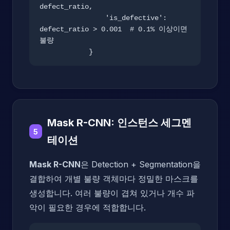
defect_ratio,

                'is_defective': 
defect_ratio > 0.001  # 0.1% 이상이면 
불량

            }
Mask R-CNN: 인스턴스 세그멘
5
테이션
Mask R-CNN
은 Detection + Segmentation을
결합하여 개별 불량 객체마다 정밀한 마스크를
생성합니다. 여러 불량이 겹쳐 있거나 개수 파
악이 필요한 경우에 적합합니다.