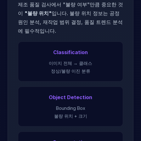
제조 품질 검사에서 "불량 여부"만큼 중요한 것
이
"불량 위치"
입니다. 불량 위치 정보는 공정
원인 분석, 재작업 범위 결정, 품질 트렌드 분석
에 필수적입니다.
Classification
이미지 전체 → 클래스
정상/불량 이진 분류
Object Detection
Bounding Box
불량 위치 + 크기