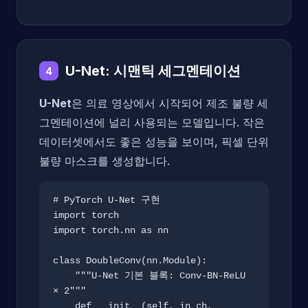
U-Net: 시맨틱 세그멘테이션
4
U-Net
은 의료 영상에서 시작되어 제조 불량 세
그멘테이션에 널리 사용되는 모델입니다. 작은
데이터셋에서도 좋은 성능을 보이며, 픽셀 단위
불량 마스크를 생성합니다.
# PyTorch U-Net 구현

import torch

import torch.nn as nn

class DoubleConv(nn.Module):

    """U-Net 기본 블록: Conv-BN-ReLU 
× 2"""

    def __init__(self, in_ch, 