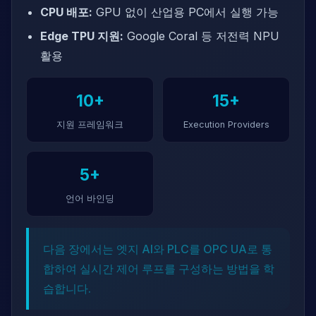
CPU 배포:
GPU 없이 산업용 PC에서 실행 가능
Edge TPU 지원:
Google Coral 등 저전력 NPU
활용
10+
15+
지원 프레임워크
Execution Providers
5+
언어 바인딩
다음 장에서는 엣지 AI와 PLC를 OPC UA로 통
합하여 실시간 제어 루프를 구성하는 방법을 학
습합니다.