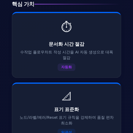
핵심 가치
⏱️
문서화 시간 절감
수작업 플로우차트 작성 시간을 AI 자동 생성으로 대폭
절감
자동화
📐
표기 표준화
노드/라벨/에러/Reset 표기 규칙을 강제하여 품질 편차
최소화
일관성