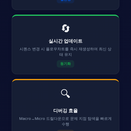
🔄
실시간 업데이트
시퀀스 변경 시 플로우차트를 즉시 재생성하여 최신 상
태 유지
동기화
🔍
디버깅 효율
Macro→Micro 드릴다운으로 문제 지점 탐색을 빠르게
수행