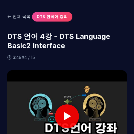
← 전체 목록
DTS 한국어 강의
DTS 언어 4강 - DTS Language
Basic2 Interface
⏱ 3:49
#4 / 15
▶