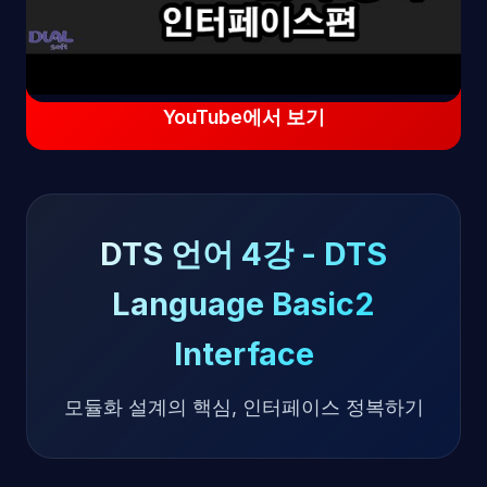
YouTube에서 보기
DTS 언어 4강 - DTS
Language Basic2
Interface
모듈화 설계의 핵심, 인터페이스 정복하기