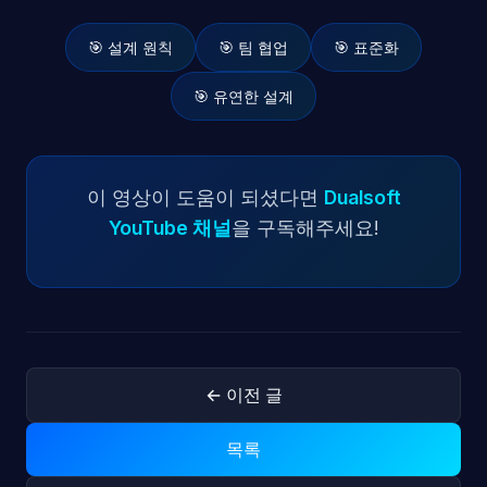
🎯 설계 원칙
🎯 팀 협업
🎯 표준화
🎯 유연한 설계
이 영상이 도움이 되셨다면
Dualsoft
YouTube 채널
을 구독해주세요!
← 이전 글
목록