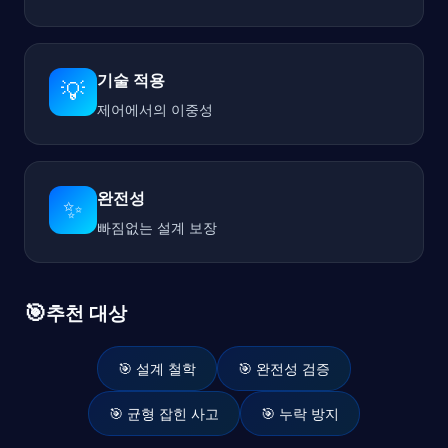
기술 적용
💡
제어에서의 이중성
완전성
✨
빠짐없는 설계 보장
🎯
추천 대상
🎯 설계 철학
🎯 완전성 검증
🎯 균형 잡힌 사고
🎯 누락 방지